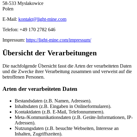
58-533 Myslakowice
Polen
E-Mail:
kontakt@light-mine.com
Telefon: +49 170 2782 646
Impressum:
https://light-mine.com/impressum/
Übersicht der Verarbeitungen
Die nachfolgende Übersicht fasst die Arten der verarbeiteten Daten
und die Zwecke ihrer Verarbeitung zusammen und verweist auf die
betroffenen Personen.
Arten der verarbeiteten Daten
Bestandsdaten (z.B. Namen, Adressen).
Inhaltsdaten (z.B. Eingaben in Onlineformularen).
Kontaktdaten (z.B. E-Mail, Telefonnummern).
Meta-/Kommunikationsdaten (z.B. Geräte-Informationen, IP-
Adressen).
Nutzungsdaten (z.B. besuchte Webseiten, Interesse an
Inhalten, Zugriffszeiten).