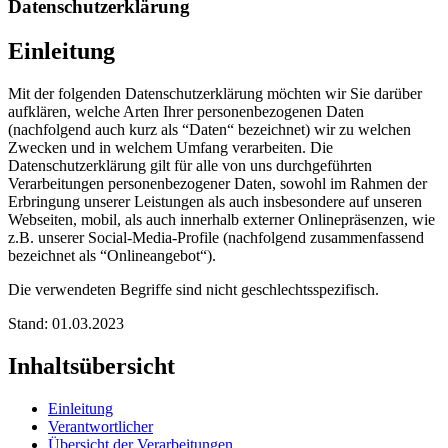
Datenschutzerklärung
Einleitung
Mit der folgenden Datenschutzerklärung möchten wir Sie darüber
aufklären, welche Arten Ihrer personenbezogenen Daten
(nachfolgend auch kurz als “Daten“ bezeichnet) wir zu welchen
Zwecken und in welchem Umfang verarbeiten. Die
Datenschutzerklärung gilt für alle von uns durchgeführten
Verarbeitungen personenbezogener Daten, sowohl im Rahmen der
Erbringung unserer Leistungen als auch insbesondere auf unseren
Webseiten, mobil, als auch innerhalb externer Onlinepräsenzen, wie
z.B. unserer Social-Media-Profile (nachfolgend zusammenfassend
bezeichnet als “Onlineangebot“).
Die verwendeten Begriffe sind nicht geschlechtsspezifisch.
Stand: 01.03.2023
Inhaltsübersicht
Einleitung
Verantwortlicher
Übersicht der Verarbeitungen