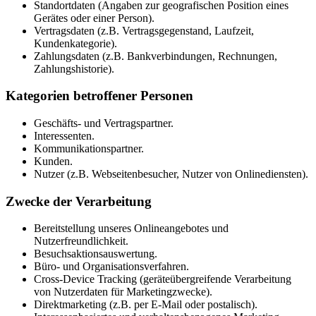
Standortdaten (Angaben zur geografischen Position eines
Gerätes oder einer Person).
Vertragsdaten (z.B. Vertragsgegenstand, Laufzeit,
Kundenkategorie).
Zahlungsdaten (z.B. Bankverbindungen, Rechnungen,
Zahlungshistorie).
Kategorien betroffener Personen
Geschäfts- und Vertragspartner.
Interessenten.
Kommunikationspartner.
Kunden.
Nutzer (z.B. Webseitenbesucher, Nutzer von Onlinediensten).
Zwecke der Verarbeitung
Bereitstellung unseres Onlineangebotes und
Nutzerfreundlichkeit.
Besuchsaktionsauswertung.
Büro- und Organisationsverfahren.
Cross-Device Tracking (geräteübergreifende Verarbeitung
von Nutzerdaten für Marketingzwecke).
Direktmarketing (z.B. per E-Mail oder postalisch).