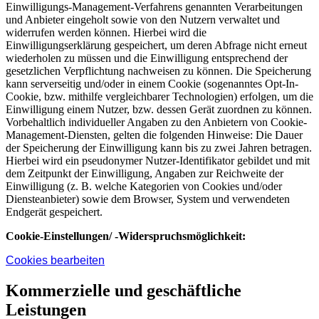
Einwilligungs-Management-Verfahrens genannten Verarbeitungen
und Anbieter eingeholt sowie von den Nutzern verwaltet und
widerrufen werden können. Hierbei wird die
Einwilligungserklärung gespeichert, um deren Abfrage nicht erneut
wiederholen zu müssen und die Einwilligung entsprechend der
gesetzlichen Verpflichtung nachweisen zu können. Die Speicherung
kann serverseitig und/oder in einem Cookie (sogenanntes Opt-In-
Cookie, bzw. mithilfe vergleichbarer Technologien) erfolgen, um die
Einwilligung einem Nutzer, bzw. dessen Gerät zuordnen zu können.
Vorbehaltlich individueller Angaben zu den Anbietern von Cookie-
Management-Diensten, gelten die folgenden Hinweise: Die Dauer
der Speicherung der Einwilligung kann bis zu zwei Jahren betragen.
Hierbei wird ein pseudonymer Nutzer-Identifikator gebildet und mit
dem Zeitpunkt der Einwilligung, Angaben zur Reichweite der
Einwilligung (z. B. welche Kategorien von Cookies und/oder
Diensteanbieter) sowie dem Browser, System und verwendeten
Endgerät gespeichert.
Cookie-Einstellungen/ -Widerspruchsmöglichkeit:
Cookies bearbeiten
Kommerzielle und geschäftliche
Leistungen