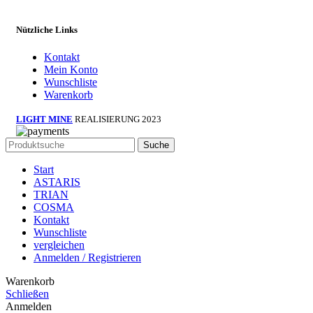
Nützliche Links
Kontakt
Mein Konto
Wunschliste
Warenkorb
LIGHT MINE
REALISIERUNG 2023
Suche
Start
ASTARIS
TRIAN
COSMA
Kontakt
Wunschliste
vergleichen
Anmelden / Registrieren
Warenkorb
Schließen
Anmelden