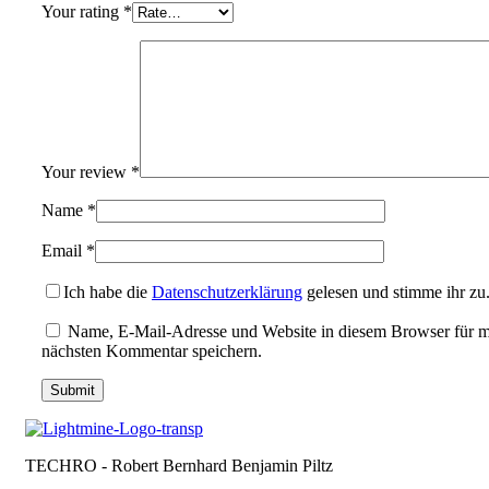
Your rating
*
Your review
*
Name
*
Email
*
Ich habe die
Datenschutzerklärung
gelesen und stimme ihr zu
Name, E-Mail-Adresse und Website in diesem Browser für 
nächsten Kommentar speichern.
TECHRO - Robert Bernhard Benjamin Piltz