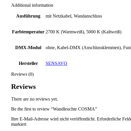
Additional information
Ausführung
mit Netzkabel, Wandanschluss
Farbtemperatur
2700 K (Warmweiß), 5000 K (Kaltweiß)
DMX-Modul
ohne, Kabel-DMX (Anschlussklemmen), F
Hersteller
SENSAVO
Reviews (0)
Reviews
There are no reviews yet.
Be the first to review “Wandleuchte COSMA”
Ihre E-Mail-Adresse wird nicht veröffentlicht.
Erforderliche Feld
markiert