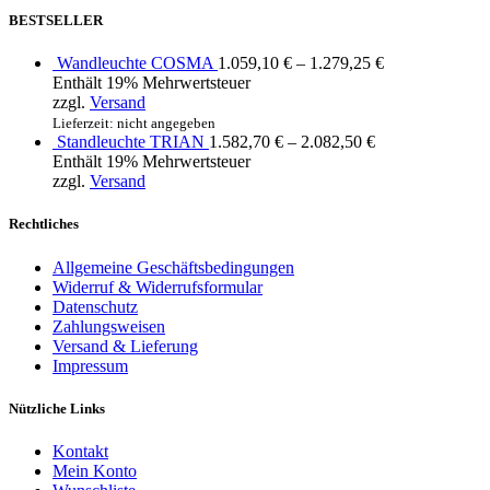
BESTSELLER
Wandleuchte COSMA
1.059,10
€
–
1.279,25
€
Enthält 19% Mehrwertsteuer
zzgl.
Versand
Lieferzeit: nicht angegeben
Standleuchte TRIAN
1.582,70
€
–
2.082,50
€
Enthält 19% Mehrwertsteuer
zzgl.
Versand
Rechtliches
Allgemeine Geschäftsbedingungen
Widerruf & Widerrufsformular
Datenschutz
Zahlungsweisen
Versand & Lieferung
Impressum
Nützliche Links
Kontakt
Mein Konto