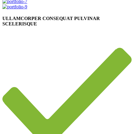
ULLAMCORPER CONSEQUAT PULVINAR
SCELERISQUE