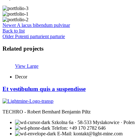
Newer
A lacus bibendum pulvinar
Back to list
Older
Potenti parturient parturie
Related projects
View Large
Decor
Et vestibulum quis a suspendisse
TECHRO - Robert Bernhard Benjamin Piltz
Szkolna 6a · 58-533 Myslakowice · Polen
Telefon: +49 170 2782 646
E-Mail: kontakt@light-mine.com