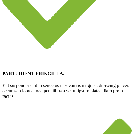
PARTURIENT FRINGILLA.
Elit suspendisse ut in senectus in vivamus magnis adipiscing placerat
accumsan laoreet nec penatibus a vel ut ipsum platea diam proin
facilis.