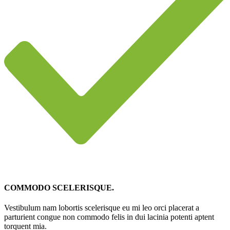
COMMODO SCELERISQUE.
Vestibulum nam lobortis scelerisque eu mi leo orci placerat a
parturient congue non commodo felis in dui lacinia potenti aptent
torquent mia.