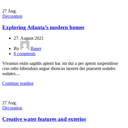
27
Aug.
Decoration
Exploring Atlanta’s modern homes
27. August 2021
By
Bauer
0
comments
Vivamus enim sagittis aptent hac mi dui a per aptent suspendisse
cras odio bibendum augue rhoncus laoreet dui praesent sodales
sodales....
Continue reading
27
Aug.
Decoration
Creative water features and exterior