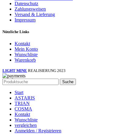
Datenschutz
Zahlungsweisen
Versand & Lieferung
Impressum
Nützliche Links
Kontakt
Mein Konto
Wunschliste
Warenkorb
LIGHT MINE
REALISIERUNG 2023
Suche
Start
ASTARIS
TRIAN
COSMA
Kontakt
Wunschliste
vergleichen
Anmelden / Registrieren